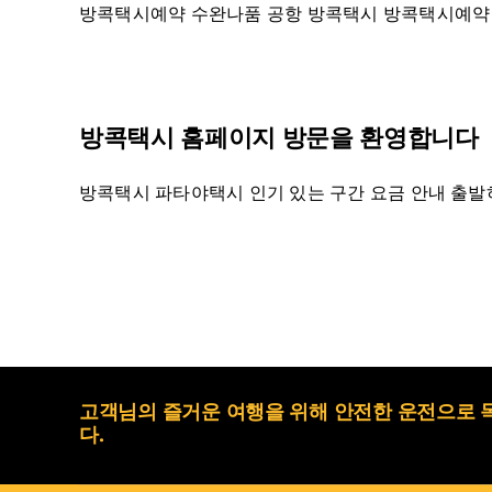
방콕택시예약 수완나품 공항 방콕택시 방콕택시예약 파
방콕택시 홈페이지 방문을 환영합니다
방콕택시 파타야택시 인기 있는 구간 요금 안내 출발하시는
고객님의 즐거운 여행을 위해 안전한 운전으로 
다.