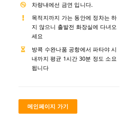
차량내에선 금연 입니다.
목적지까지 가는 동안에 정차는 하
지 않으니 출발전 화장실에 다녀오
세요
방콕 수완나품 공항에서 파타야 시
내까지 평균 1시간 30분 정도 소요
됩니다
메인페이지 가기