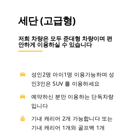
방콕
세단 (고급형)
저희 차량은 모두 준대형 차량이며 편
안하게 이용하실 수 있습니다
성인2명 아이1명 이용가능하며 성
인3인은 SUV 를 이용하세요
예약하신 분만 이용하는 단독차량
입니다
기내 캐리어 2개 가능합니다 또는
기내 캐리어 1개와 골프백 1개